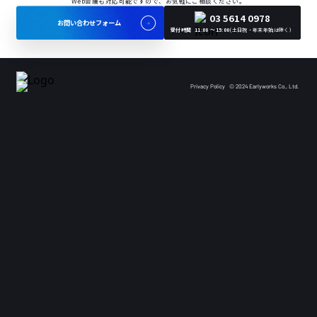
Web会議も対応可能ですので、お気軽にご相談ください。
03 5614 0978
お問い合わせフォーム
受付時間 11:00 〜15:00
(土日祝・年末年始は除く）
Privacy Policy
© 2024 Earlyworks Co., Ltd.